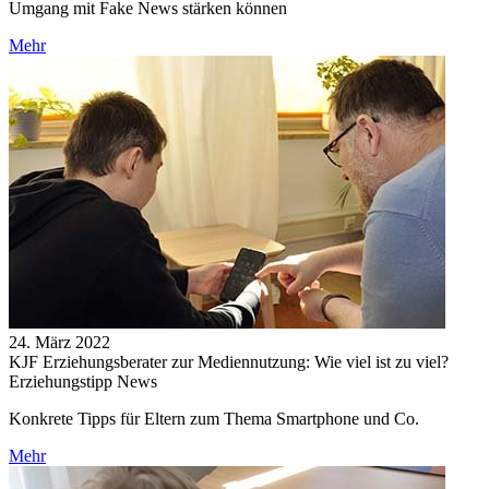
Umgang mit Fake News stärken können
Mehr
24. März 2022
KJF Erziehungsberater zur Mediennutzung: Wie viel ist zu viel?
Erziehungstipp News
Konkrete Tipps für Eltern zum Thema Smartphone und Co.
Mehr