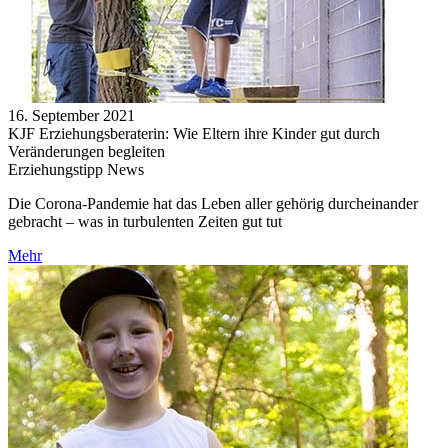
16. September 2021
KJF Erziehungsberaterin: Wie Eltern ihre Kinder gut durch
Veränderungen begleiten
Erziehungstipp News
Die Corona-Pandemie hat das Leben aller gehörig durcheinander
gebracht – was in turbulenten Zeiten gut tut
Mehr