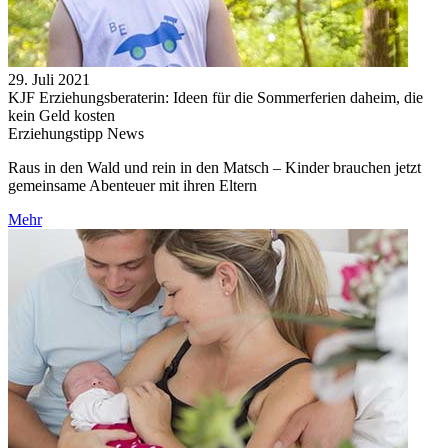
29. Juli 2021
KJF Erziehungsberaterin: Ideen für die Sommerferien daheim, die
kein Geld kosten
Erziehungstipp News
Raus in den Wald und rein in den Matsch – Kinder brauchen jetzt
gemeinsame Abenteuer mit ihren Eltern
Mehr