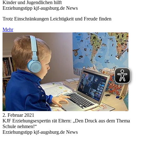
Kinder und Jugendlichen hilft
Erziehungstipp kjf-augsburg.de News
Trotz Einschränkungen Leichtigkeit und Freude finden
Mehr
2. Februar 2021
KJF Erziehungsexpertin rät Eltern: „Den Druck aus dem Thema
Schule nehmen!“
Erziehungstipp kjf-augsburg.de News