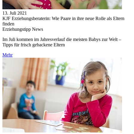
13. Juli 2021
KJF Erziehungsberaterin: Wie Paare in ihre neue Rolle als Eltern
finden
Erziehungstipp News
Im Juli kommen im Jahresverlauf die meisten Babys zur Welt –
Tipps für frisch gebackene Eltern
Mehr