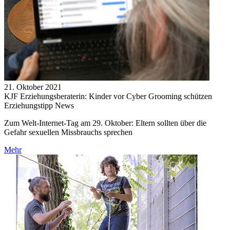
21. Oktober 2021
KJF Erziehungsberaterin: Kinder vor Cyber Grooming schützen
Erziehungstipp News
Zum Welt-Internet-Tag am 29. Oktober: Eltern sollten über die
Gefahr sexuellen Missbrauchs sprechen
Mehr