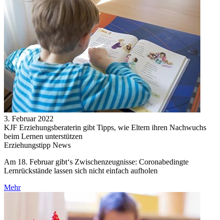
3. Februar 2022
KJF Erziehungsberaterin gibt Tipps, wie Eltern ihren Nachwuchs
beim Lernen unterstützen
Erziehungstipp News
Am 18. Februar gibt‘s Zwischenzeugnisse: Coronabedingte
Lernrückstände lassen sich nicht einfach aufholen
Mehr