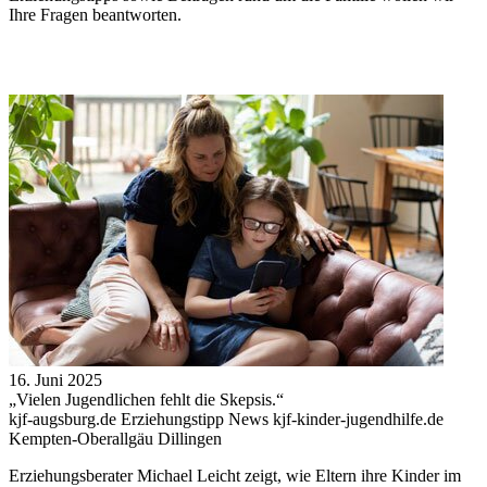
Ihre Fragen beantworten.
16. Juni 2025
„Vielen Jugendlichen fehlt die Skepsis.“
kjf-augsburg.de Erziehungstipp News kjf-kinder-jugendhilfe.de
Kempten-Oberallgäu Dillingen
Erziehungsberater Michael Leicht zeigt, wie Eltern ihre Kinder im