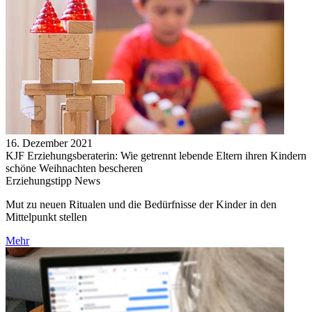
16. Dezember 2021
KJF Erziehungsberaterin: Wie getrennt lebende Eltern ihren Kindern
schöne Weihnachten bescheren
Erziehungstipp News
Mut zu neuen Ritualen und die Bedürfnisse der Kinder in den
Mittelpunkt stellen
Mehr