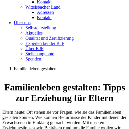
Kontakt
Wittelsbacher Land
Adressen
Kontakt
Über uns
Selbstdarstellung
Aktuelles
Qualität und Zertifizierung
Experten bei der KJF
Über KJF
Stellenangebote
Spenden
Familienleben gestalten
Familienleben gestalten: Tipps
zur Erziehung für Eltern
Eltern heute: Oft stehen sie vor Fragen, wie sie das Familienleben
gestalten können. Wie können Bedürfnisse der Kinder mit denen der
Erwachsenen in Einklang gebracht werden. Mit unseren
Erziehungstipps sowie Beiträgen rund um die Familie wollen wir