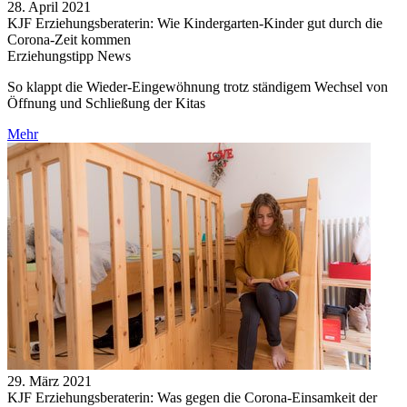
28. April 2021
KJF Erziehungsberaterin: Wie Kindergarten-Kinder gut durch die
Corona-Zeit kommen
Erziehungstipp News
So klappt die Wieder-Eingewöhnung trotz ständigem Wechsel von
Öffnung und Schließung der Kitas
Mehr
29. März 2021
KJF Erziehungsberaterin: Was gegen die Corona-Einsamkeit der