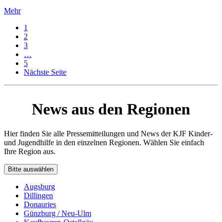
Mehr
1
2
3
…
5
Nächste Seite
News aus den Regionen
Hier finden Sie alle Pressemitteilungen und News der KJF Kinder-
und Jugendhilfe in den einzelnen Regionen. Wählen Sie einfach
Ihre Region aus.
Bitte auswählen
Augsburg
Dillingen
Donauries
Günzburg / Neu-Ulm