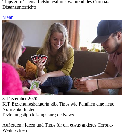
Tipps zum Thema Leistungsdruck während des Corona-
Distanzunterrichts
Mehr
8. Dezember 2020
KJF Erziehungsberaterin gibt Tipps wie Familien eine neue
Normalität finden
Erziehungstipp kjf-augsburg.de News
Außerdem: Ideen und Tipps für ein etwas anderes Corona-
Weihnachten