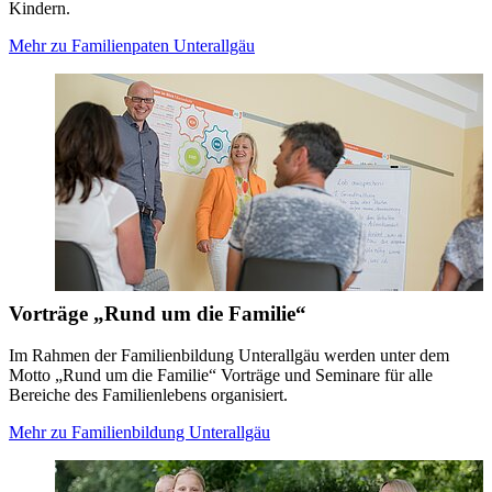
Kindern.
Mehr zu Familienpaten Unterallgäu
Vorträge „Rund um die Familie“
Im Rahmen der Familienbildung Unterallgäu werden unter dem
Motto „Rund um die Familie“ Vorträge und Seminare für alle
Bereiche des Familienlebens organisiert.
Mehr zu Familienbildung Unterallgäu