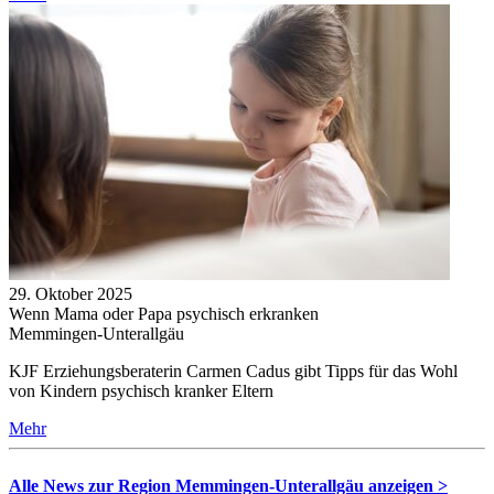
29. Oktober 2025
Wenn Mama oder Papa psychisch erkranken
Memmingen-Unterallgäu
KJF Erziehungsberaterin Carmen Cadus gibt Tipps für das Wohl
von Kindern psychisch kranker Eltern
Mehr
Alle News zur Region Memmingen-Unterallgäu anzeigen >