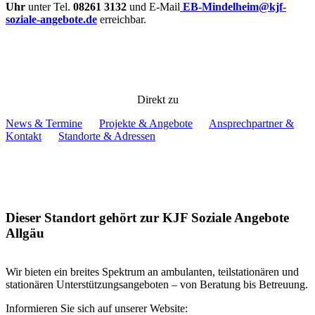
Uhr
unter Tel.
08261 3132
und E-Mail
EB-Mindelheim@kjf-
soziale-angebote.de
erreichbar.
Direkt zu
News & Termine
Projekte & Angebote
Ansprechpartner &
Kontakt
Standorte & Adressen
Dieser Standort gehört zur KJF Soziale Angebote
Allgäu
Wir bieten ein breites Spektrum an ambulanten, teilstationären und
stationären Unterstützungsangeboten – von Beratung bis Betreuung.
Informieren Sie sich auf unserer Website: