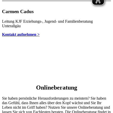
Carmen Cadus
Leitung KJF Erziehungs-, Jugend- und Familienberatung
Unterallgäu
Kontakt aufnehmen >
Onlineberatung
Sie haben persönliche Herausforderungen zu meistern? Sie haben
das Gefühl, dass Ihnen alles über den Kopf wächst und Sie Ihr
Leben nicht im Griff haben? Nutzen Sie unsere Onlineberatung und
lassen Sie sich von Fachleuten beraten. Die Onlineberatung findet in