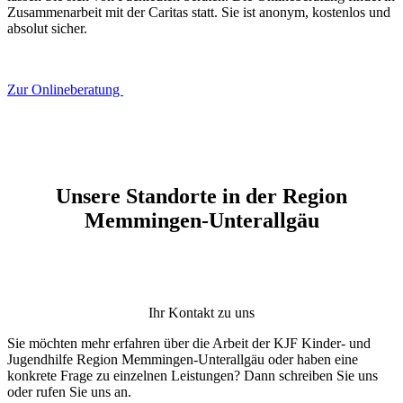
Zusammenarbeit mit der Caritas statt. Sie ist anonym, kostenlos und
absolut sicher.
Zur Onlineberatung
Unsere Standorte in der Region
Memmingen-Unterallgäu
Ihr Kontakt zu uns
Sie möchten mehr erfahren über die Arbeit der KJF Kinder- und
Jugendhilfe Region Memmingen-Unterallgäu oder haben eine
konkrete Frage zu einzelnen Leistungen? Dann schreiben Sie uns
oder rufen Sie uns an.