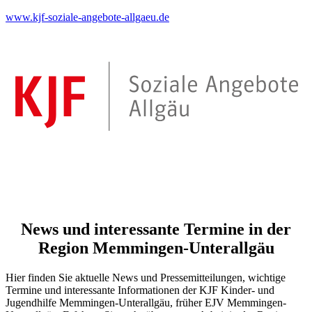
www.kjf-soziale-angebote-allgaeu.de
News und interessante Termine in der
Region Memmingen-Unterallgäu
Hier finden Sie aktuelle News und Pressemitteilungen, wichtige
Termine und interessante Informationen der KJF Kinder- und
Jugendhilfe Memmingen-Unterallgäu, früher EJV Memmingen-