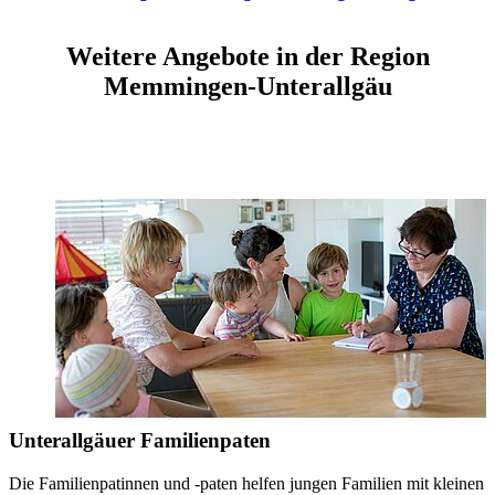
Weitere Angebote in der Region
Memmingen-Unterallgäu
Unterallgäuer Familienpaten
Die Familienpatinnen und -paten helfen jungen Familien mit kleinen