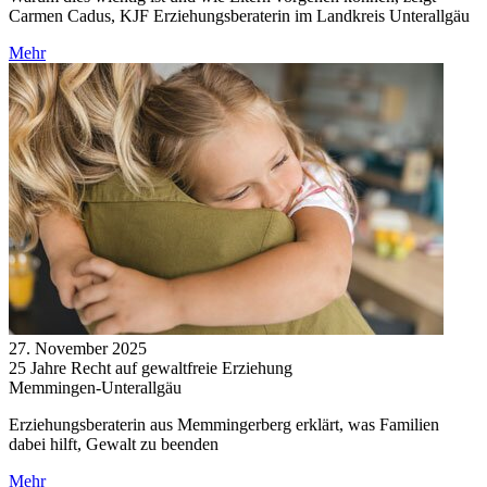
Carmen Cadus, KJF Erziehungsberaterin im Landkreis Unterallgäu
Mehr
27. November 2025
25 Jahre Recht auf gewaltfreie Erziehung
Memmingen-Unterallgäu
Erziehungsberaterin aus Memmingerberg erklärt, was Familien
dabei hilft, Gewalt zu beenden
Mehr