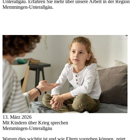
Unterallgäu. Erfahren Sie mehr über unsere Arbeit in der Region
Memmingen-Unterallgäu.
13. März 2026
Mit Kindern über Krieg sprechen
Memmingen-Unterallgäu
Warum dies wichtig ist und wie Eltern vorgehen können, zeigt