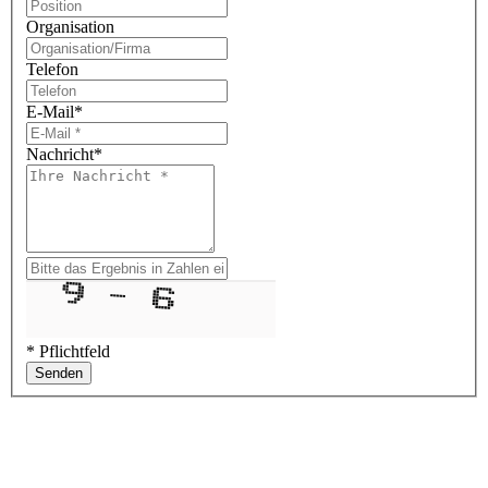
Organisation
Telefon
E-Mail
*
Nachricht
*
* Pflichtfeld
Senden