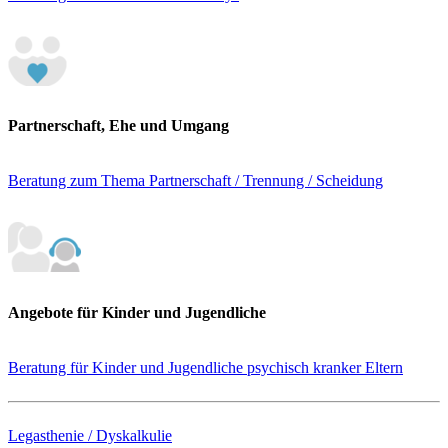
Partnerschaft, Ehe und Umgang
Beratung zum Thema Partnerschaft / Trennung / Scheidung
Angebote für Kinder und Jugendliche
Beratung für Kinder und Jugendliche psychisch kranker Eltern
Legasthenie / Dyskalkulie