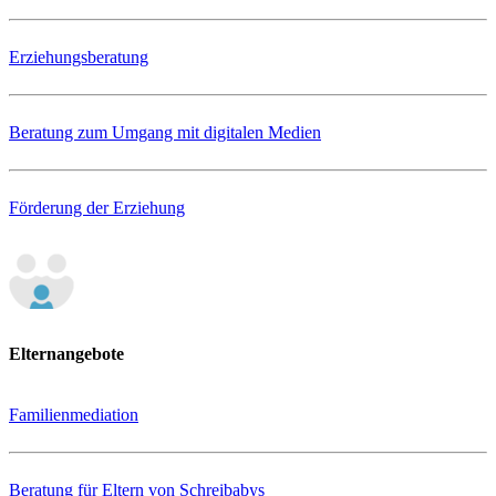
Erziehungsberatung
Beratung zum Umgang mit digitalen Medien
Förderung der Erziehung
Elternangebote
Familienmediation
Beratung für Eltern von Schreibabys