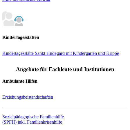
Kindertagesstätten
Kindertagesstätte Sankt Hildegard mit Kindergarten und Krippe
Angebote für Fachleute und Institutionen
Ambulante Hilfen
Erziehungsbeistandschaften
Sozialpädagogische Familienhilfe
(SPFH) inkl. Familienkrisenhilfe