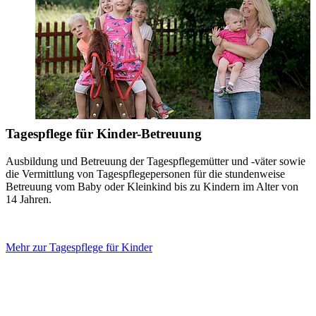
Tagespflege für Kinder-Betreuung
Ausbildung und Betreuung der Tagespflegemütter und -väter sowie
die Vermittlung von Tagespflegepersonen für die stundenweise
Betreuung vom Baby oder Kleinkind bis zu Kindern im Alter von
14 Jahren.
Mehr zur Tagespflege für Kinder