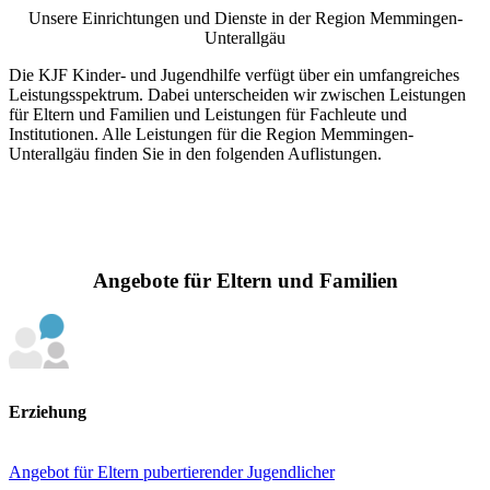
Unsere Einrichtungen und Dienste in der Region Memmingen-
Unterallgäu
Die KJF Kinder- und Jugendhilfe verfügt über ein umfangreiches
Leistungsspektrum. Dabei unterscheiden wir zwischen Leistungen
für Eltern und Familien und Leistungen für Fachleute und
Institutionen. Alle Leistungen für die Region Memmingen-
Unterallgäu finden Sie in den folgenden Auflistungen.
Angebote für Eltern und Familien
Erziehung
Angebot für Eltern pubertierender Jugendlicher