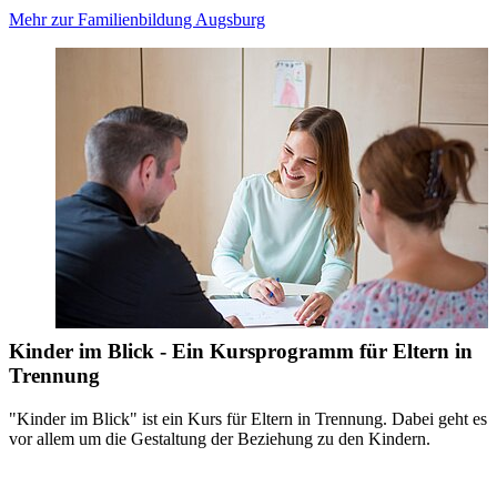
Mehr zur Familienbildung Augsburg
Kinder im Blick - Ein Kursprogramm für Eltern in
Trennung
"Kinder im Blick" ist ein Kurs für Eltern in Trennung. Dabei geht es
vor allem um die Gestaltung der Beziehung zu den Kindern.