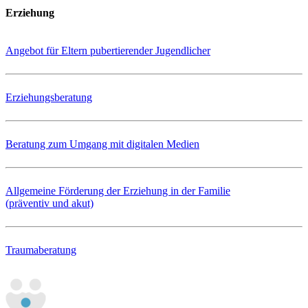
Erziehung
Angebot für Eltern pubertierender Jugendlicher
Erziehungsberatung
Beratung zum Umgang mit digitalen Medien
Allgemeine Förderung der Erziehung in der Familie
(präventiv und akut)
Traumaberatung