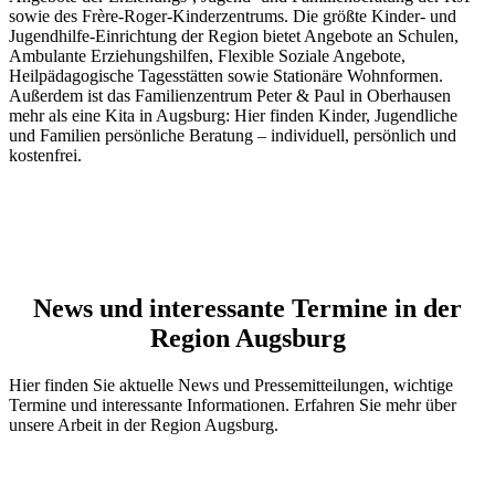
sowie des Frère-Roger-Kinderzentrums. Die größte Kinder- und
Jugendhilfe-Einrichtung der Region bietet Angebote an Schulen,
Ambulante Erziehungshilfen, Flexible Soziale Angebote,
Heilpädagogische Tagesstätten sowie Stationäre Wohnformen.
Außerdem ist das Familienzentrum Peter & Paul in Oberhausen
mehr als eine Kita in Augsburg: Hier finden Kinder, Jugendliche
und Familien persönliche Beratung – individuell, persönlich und
kostenfrei.
News und interessante Termine in der
Region Augsburg
Hier finden Sie aktuelle News und Pressemitteilungen, wichtige
Termine und interessante Informationen. Erfahren Sie mehr über
unsere Arbeit in der Region Augsburg.