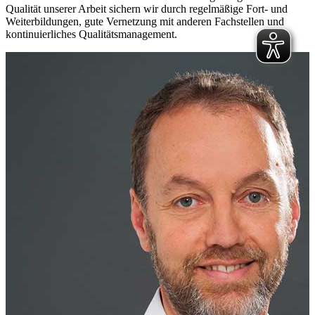
Qualität unserer Arbeit sichern wir durch regelmäßige Fort- und
Weiterbildungen, gute Vernetzung mit anderen Fachstellen und
kontinuierliches Qualitätsmanagement.