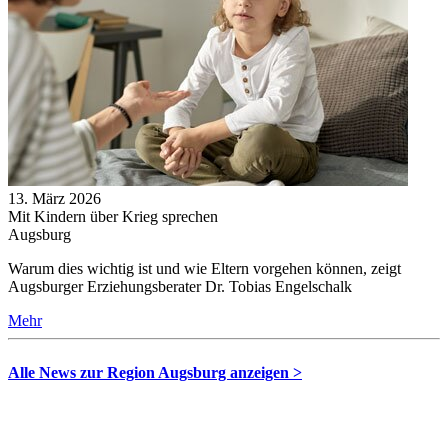
13. März 2026
Mit Kindern über Krieg sprechen
Augsburg
Warum dies wichtig ist und wie Eltern vorgehen können, zeigt
Augsburger Erziehungsberater Dr. Tobias Engelschalk
Mehr
Alle News zur Region Augsburg anzeigen >