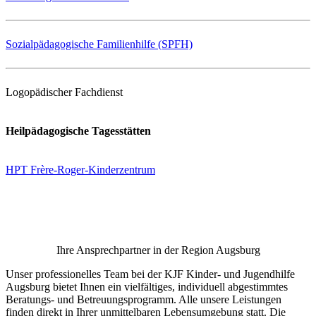
Sozialpädagogische Familienhilfe (SPFH)
Logopädischer Fachdienst
Heilpädagogische Tagesstätten
HPT Frère-Roger-Kinderzentrum
Ihre Ansprechpartner in der Region Augsburg
Unser professionelles Team bei der KJF Kinder- und Jugendhilfe
Augsburg bietet Ihnen ein vielfältiges, individuell abgestimmtes
Beratungs- und Betreuungsprogramm. Alle unsere Leistungen
finden direkt in Ihrer unmittelbaren Lebensumgebung statt. Die