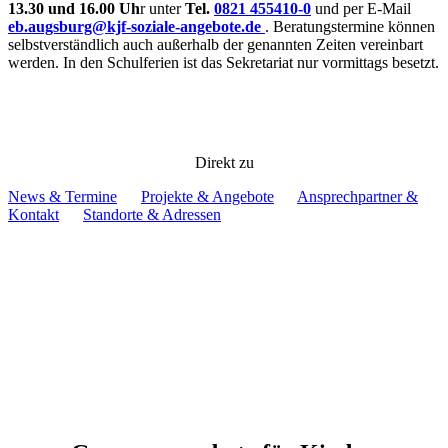
13.30 und 16.00 Uh
r unter
Tel.
0821 455410-0
und per E-Mail
eb.augsburg@kjf-soziale-angebote.de
. Beratungstermine können
selbstverständlich auch außerhalb der genannten Zeiten vereinbart
werden. In den Schulferien ist das Sekretariat nur vormittags besetzt.
Direkt zu
News & Termine
Projekte & Angebote
Ansprechpartner &
Kontakt
Standorte & Adressen