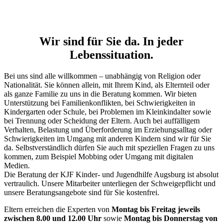
Wir sind für Sie da. In jeder
Lebenssituation.
Bei uns sind alle willkommen – unabhängig von Religion oder
Nationalität. Sie können allein, mit Ihrem Kind, als Elternteil oder
als ganze Familie zu uns in die Beratung kommen. Wir bieten
Unterstützung bei Familienkonflikten, bei Schwierigkeiten in
Kindergarten oder Schule, bei Problemen im Kleinkindalter sowie
bei Trennung oder Scheidung der Eltern. Auch bei auffälligem
Verhalten, Belastung und Überforderung im Erziehungsalltag oder
Schwierigkeiten im Umgang mit anderen Kindern sind wir für Sie
da. Selbstverständlich dürfen Sie auch mit speziellen Fragen zu uns
kommen, zum Beispiel Mobbing oder Umgang mit digitalen
Medien.
Die Beratung der KJF Kinder- und Jugendhilfe Augsburg ist absolut
vertraulich. Unsere Mitarbeiter unterliegen der Schweigepflicht und
unsere Beratungsangebote sind für Sie kostenfrei.
Eltern erreichen die Experten von
Montag bis Freitag jeweils
zwischen 8.00 und 12.00 Uhr
sowie
Montag bis Donnerstag
von