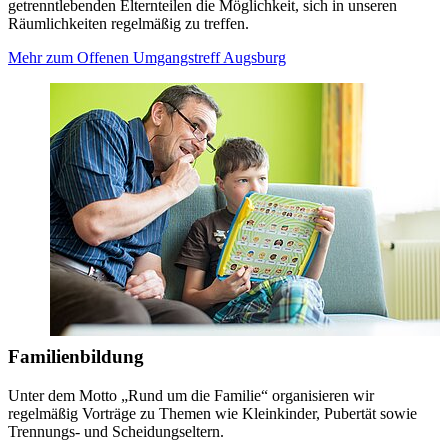
getrenntlebenden Elternteilen die Möglichkeit, sich in unseren
Räumlichkeiten regelmäßig zu treffen.
Mehr zum Offenen Umgangstreff Augsburg
Familienbildung
Unter dem Motto „Rund um die Familie“ organisieren wir
regelmäßig Vorträge zu Themen wie Kleinkinder, Pubertät sowie
Trennungs- und Scheidungseltern.