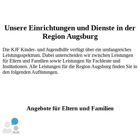
Unsere Einrichtungen und Dienste in der
Region Augsburg
Die KJF Kinder- und Jugendhilfe verfügt über ein umfangreiches
Leistungsspektrum. Dabei unterscheiden wir zwischen Leistungen
für Eltern und Familien sowie Leistungen für Fachleute und
Institutionen. Alle Leistungen für die Region Augsburg finden Sie in
den folgenden Auflistungen.
Angebote für Eltern und Familien