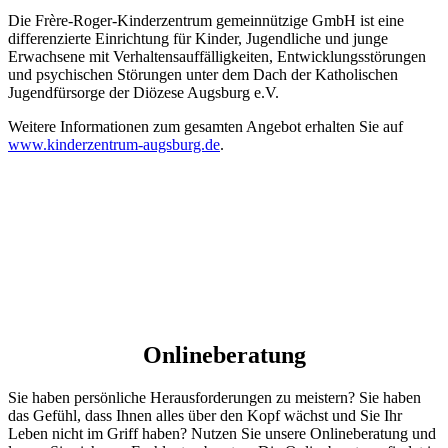
Die Frère-Roger-Kinderzentrum gemeinnützige GmbH ist eine
differenzierte Einrichtung für Kinder, Jugendliche und junge
Erwachsene mit Verhaltensauffälligkeiten, Entwicklungsstörungen
und psychischen Störungen unter dem Dach der Katholischen
Jugendfürsorge der Diözese Augsburg e.V.
Weitere Informationen zum gesamten Angebot erhalten Sie auf
www.kinderzentrum-augsburg.de
.
Onlineberatung
Sie haben persönliche Herausforderungen zu meistern? Sie haben
das Gefühl, dass Ihnen alles über den Kopf wächst und Sie Ihr
Leben nicht im Griff haben? Nutzen Sie unsere Onlineberatung und