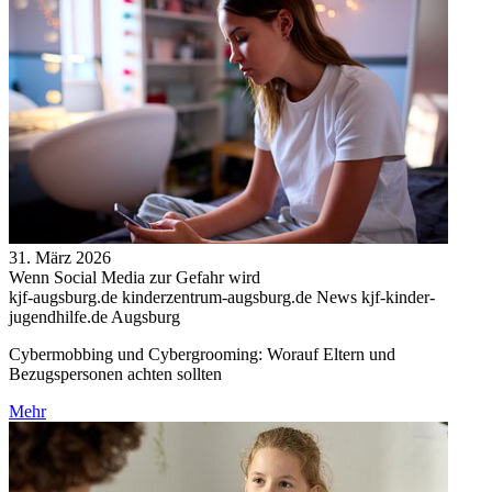
31. März 2026
Wenn Social Media zur Gefahr wird
kjf-augsburg.de kinderzentrum-augsburg.de News kjf-kinder-
jugendhilfe.de Augsburg
Cybermobbing und Cybergrooming: Worauf Eltern und
Bezugspersonen achten sollten
Mehr