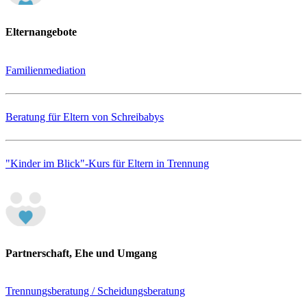
Elternangebote
Familienmediation
Beratung für Eltern von Schreibabys
"Kinder im Blick"-Kurs für Eltern in Trennung
Partnerschaft, Ehe und Umgang
Trennungsberatung / Scheidungsberatung