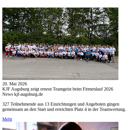
20. Mai 2026
KJF Augsburg zeigt erneut Teamgeist beim Firmenlauf 2026
News kjf-augsburg.de
327 Teilnehmende aus 13 Einrichtungen und Angeboten gingen
gemeinsam an den Start und erreichten Platz 4 in der Teamwertung.
Mehr