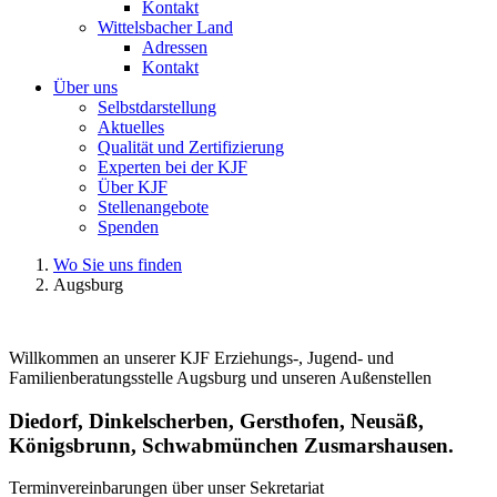
Kontakt
Wittelsbacher Land
Adressen
Kontakt
Über uns
Selbstdarstellung
Aktuelles
Qualität und Zertifizierung
Experten bei der KJF
Über KJF
Stellenangebote
Spenden
Wo Sie uns finden
Augsburg
Willkommen an unserer KJF Erziehungs-, Jugend- und
Familienberatungsstelle Augsburg und unseren Außenstellen
Diedorf, Dinkelscherben, Gersthofen, Neusäß,
Königsbrunn, Schwabmünchen Zusmarshausen.
Terminvereinbarungen über unser Sekretariat