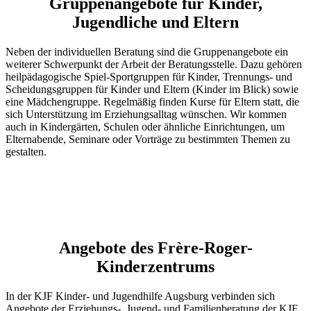
Gruppenangebote für Kinder,
Jugendliche und Eltern
Neben der individuellen Beratung sind die Gruppenangebote ein
weiterer Schwerpunkt der Arbeit der Beratungsstelle. Dazu gehören
heilpädagogische Spiel-Sportgruppen für Kinder, Trennungs- und
Scheidungsgruppen für Kinder und Eltern (Kinder im Blick) sowie
eine Mädchengruppe. Regelmäßig finden Kurse für Eltern statt, die
sich Unterstützung im Erziehungsalltag wünschen. Wir kommen
auch in Kindergärten, Schulen oder ähnliche Einrichtungen, um
Elternabende, Seminare oder Vorträge zu bestimmten Themen zu
gestalten.
Angebote des Frère-Roger-
Kinderzentrums
In der KJF Kinder- und Jugendhilfe Augsburg verbinden sich
Angebote der Erziehungs-, Jugend- und Familienberatung der KJF