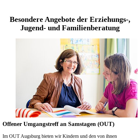
Besondere Angebote der Erziehungs-,
Jugend- und Familienberatung
Offener Umgangstreff an Samstagen (OUT)
Im OUT Augsburg bieten wir Kindern und den von ihnen