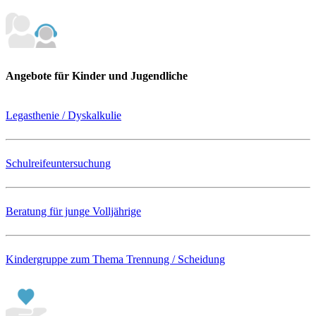
Angebote für Kinder und Jugendliche
Legasthenie / Dyskalkulie
Schulreifeuntersuchung
Beratung für junge Volljährige
Kindergruppe zum Thema Trennung / Scheidung