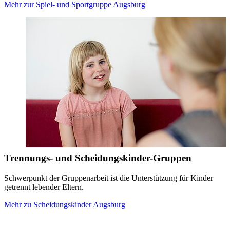
Mehr zur Spiel- und Sportgruppe Augsburg
Trennungs- und Scheidungskinder-Gruppen
Schwerpunkt der Gruppenarbeit ist die Unterstützung für Kinder
getrennt lebender Eltern.
Mehr zu Scheidungskinder Augsburg