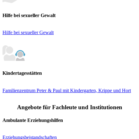
Hilfe bei sexueller Gewalt
Hilfe bei sexueller Gewalt
Kindertagesstätten
Familienzentrum Peter & Paul mit Kindergarten, Krippe und Hort
Angebote für Fachleute und Institutionen
Ambulante Erziehungshilfen
Erziehungsbeistandschaften