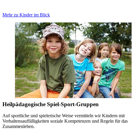
Mehr zu Kinder im Blick
Heilpädagogische Spiel-Sport-Gruppen
Auf sportliche und spielerische Weise vermitteln wir Kindern mit
Verhaltensauffälligkeiten soziale Kompetenzen und Regeln für das
Zusammenleben.