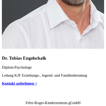
Dr. Tobias Engelschalk
Diplom-Psychologe
Leitung KJF Erziehungs-, Jugend- und Familienberatung
Kontakt aufnehmen >
Frère-Roger-Kinderzentrum gGmbH