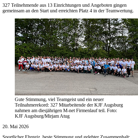
327 Teilnehmende aus 13 Einrichtungen und Angeboten gingen
gemeinsam an den Start und erreichten Platz 4 in der Teamwertung.
Gute Stimmung, viel Teamgeist und ein neuer
Teilnahmerekord: 327 Mitarbeitende der KJF Augsburg
nahmen am diesjährigen M-net Firmenlauf teil. Foto:
KJF Augsburg/Mirjam Atug
20. Mai 2026
Sportlicher Ehrgeiz, beste Stimmung und gelebter Zusammenhalt: