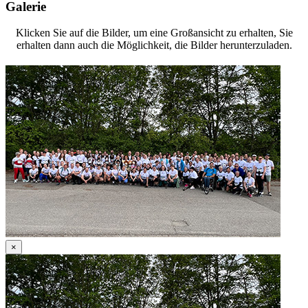
Galerie
Klicken Sie auf die Bilder, um eine Großansicht zu erhalten, Sie
erhalten dann auch die Möglichkeit, die Bilder herunterzuladen.
×