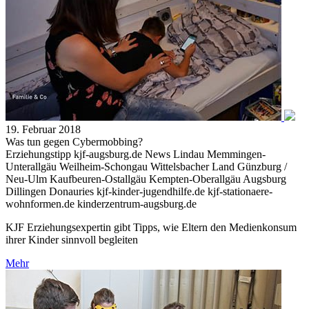
19. Februar 2018
Was tun gegen Cybermobbing?
Erziehungstipp kjf-augsburg.de News Lindau Memmingen-
Unterallgäu Weilheim-Schongau Wittelsbacher Land Günzburg /
Neu-Ulm Kaufbeuren-Ostallgäu Kempten-Oberallgäu Augsburg
Dillingen Donauries kjf-kinder-jugendhilfe.de kjf-stationaere-
wohnformen.de kinderzentrum-augsburg.de
KJF Erziehungsexpertin gibt Tipps, wie Eltern den Medienkonsum
ihrer Kinder sinnvoll begleiten
Mehr