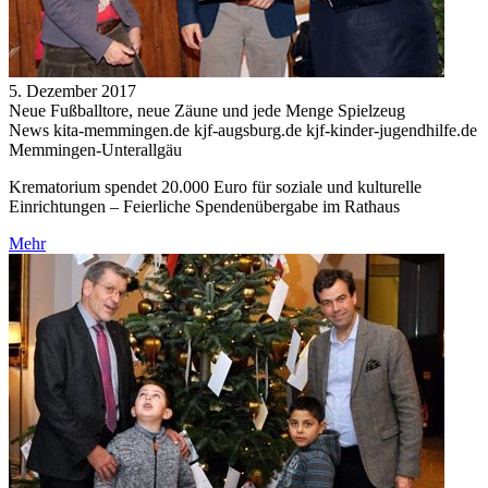
5. Dezember 2017
Neue Fußballtore, neue Zäune und jede Menge Spielzeug
News kita-memmingen.de kjf-augsburg.de kjf-kinder-jugendhilfe.de
Memmingen-Unterallgäu
Krematorium spendet 20.000 Euro für soziale und kulturelle
Einrichtungen – Feierliche Spendenübergabe im Rathaus
Mehr