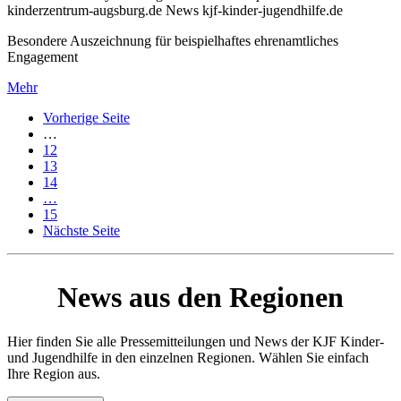
kinderzentrum-augsburg.de News kjf-kinder-jugendhilfe.de
Besondere Auszeichnung für beispielhaftes ehrenamtliches
Engagement
Mehr
Vorherige Seite
…
12
13
14
…
15
Nächste Seite
News aus den Regionen
Hier finden Sie alle Pressemitteilungen und News der KJF Kinder-
und Jugendhilfe in den einzelnen Regionen. Wählen Sie einfach
Ihre Region aus.