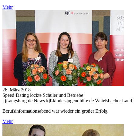
Mehr
26. März 2018
Speed-Dating lockte Schüler und Betriebe
kjf-augsburg.de News kjf-kinder-jugendhilfe.de Wittelsbacher Land
Berufsinformationsabend war wieder ein großer Erfolg
Mehr