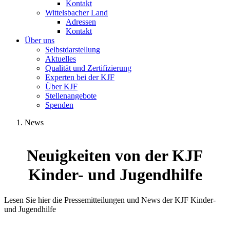
Kontakt
Wittelsbacher Land
Adressen
Kontakt
Über uns
Selbstdarstellung
Aktuelles
Qualität und Zertifizierung
Experten bei der KJF
Über KJF
Stellenangebote
Spenden
News
Neuigkeiten von der KJF
Kinder- und Jugendhilfe
Lesen Sie hier die Pressemitteilungen und News der KJF Kinder-
und Jugendhilfe