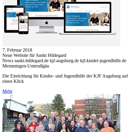
7. Februar 2018
Neue Website für Sankt Hildegard
News sankt-hildegard.de kjf-augsburg.de kjf-kinder-jugendhilfe.de
Memmingen-Unterallgäu
Die Einrichtung für Kinder- und Jugendhilfe der KJF Augsburg auf
einen Klick
Mehr