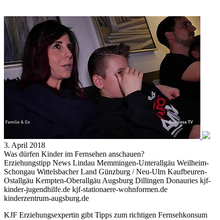
3. April 2018
Was dürfen Kinder im Fernsehen anschauen?
Erziehungstipp News Lindau Memmingen-Unterallgäu Weilheim-
Schongau Wittelsbacher Land Günzburg / Neu-Ulm Kaufbeuren-
Ostallgäu Kempten-Oberallgäu Augsburg Dillingen Donauries kjf-
kinder-jugendhilfe.de kjf-stationaere-wohnformen.de
kinderzentrum-augsburg.de
KJF Erziehungsexpertin gibt Tipps zum richtigen Fernsehkonsum