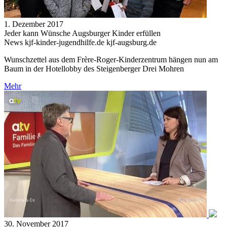
1. Dezember 2017
Jeder kann Wünsche Augsburger Kinder erfüllen
News kjf-kinder-jugendhilfe.de kjf-augsburg.de
Wunschzettel aus dem Frère-Roger-Kinderzentrum hängen nun am
Baum in der Hotellobby des Steigenberger Drei Mohren
Mehr
30. November 2017