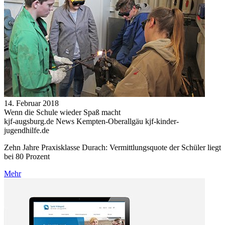
14. Februar 2018
Wenn die Schule wieder Spaß macht
kjf-augsburg.de News Kempten-Oberallgäu kjf-kinder-
jugendhilfe.de
Zehn Jahre Praxisklasse Durach: Vermittlungsquote der Schüler liegt
bei 80 Prozent
Mehr