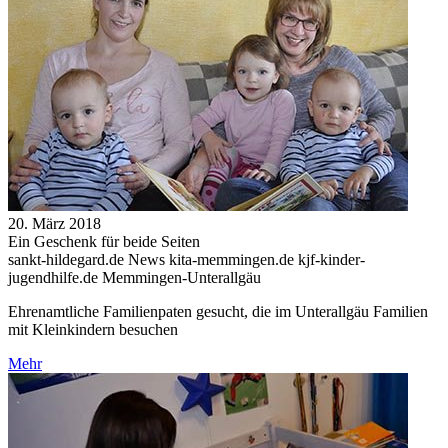
20. März 2018
Ein Geschenk für beide Seiten
sankt-hildegard.de News kita-memmingen.de kjf-kinder-
jugendhilfe.de Memmingen-Unterallgäu
Ehrenamtliche Familienpaten gesucht, die im Unterallgäu Familien
mit Kleinkindern besuchen
Mehr