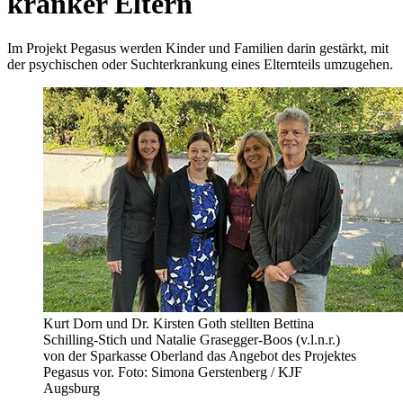
kranker Eltern
Im Projekt Pegasus werden Kinder und Familien darin gestärkt, mit
der psychischen oder Suchterkrankung eines Elternteils umzugehen.
Kurt Dorn und Dr. Kirsten Goth stellten Bettina
Schilling-Stich und Natalie Grasegger-Boos (v.l.n.r.)
von der Sparkasse Oberland das Angebot des Projektes
Pegasus vor. Foto: Simona Gerstenberg / KJF
Augsburg