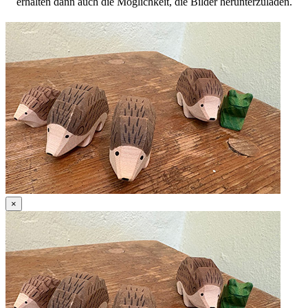
erhalten dann auch die Möglichkeit, die Bilder herunterzuladen.
×